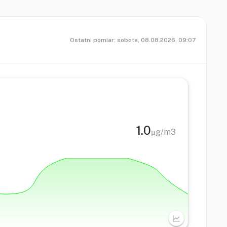
Ostatni pomiar:
sobota, 08.08.2026, 09:07
1.0
μg/m3